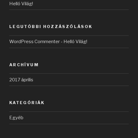
Helló Világ!
LEGUTÓBBI HOZZÁSZÓLÁSOK
WordPress Commenter
-
Helló Világ!
ARCHÍVUM
2017 április
KATEGÓRIÁK
Egyéb