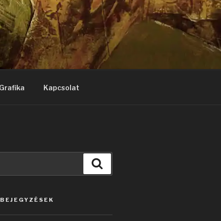
Grafika
Kapcsolat
Keresés
 BEJEGYZÉSEK