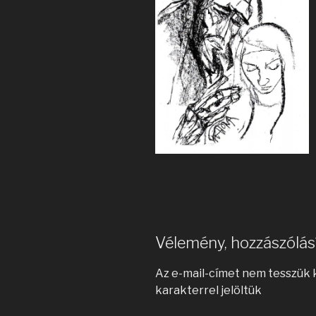
Vélemény, hozzászólás
Az e-mail-címet nem tesszük 
karakterrel jelöltük