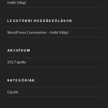
Helló Világ!
LEGUTÓBBI HOZZÁSZÓLÁSOK
WordPress Commenter
-
Helló Világ!
ARCHÍVUM
2017 április
KATEGÓRIÁK
Egyéb