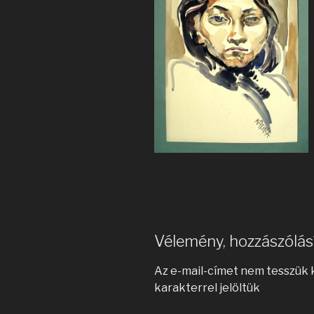
Vélemény, hozzászólás
Az e-mail-címet nem tesszük 
karakterrel jelöltük