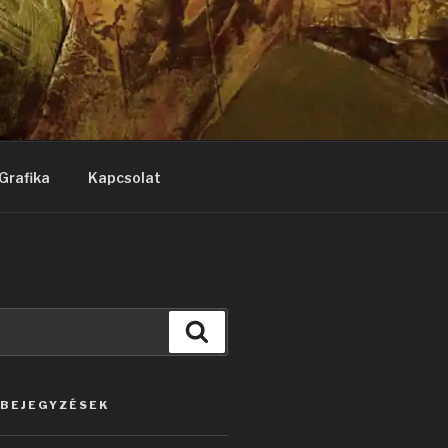
Grafika
Kapcsolat
Keresés
 BEJEGYZÉSEK