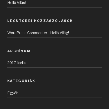
Helló Világ!
LEGUTÓBBI HOZZÁSZÓLÁSOK
WordPress Commenter
-
Helló Világ!
ARCHÍVUM
2017 április
KATEGÓRIÁK
Egyéb