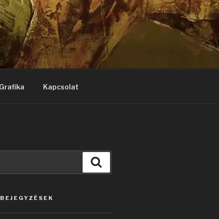
Grafika
Kapcsolat
Keresés
 BEJEGYZÉSEK