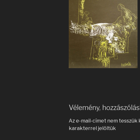
Vélemény, hozzászólás
Az e-mail-címet nem tesszük 
karakterrel jelöltük