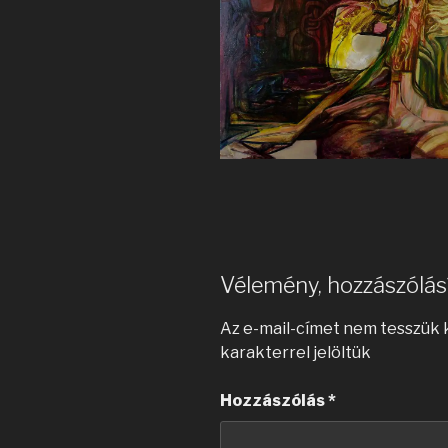
Vélemény, hozzászólás
Az e-mail-címet nem tesszük 
karakterrel jelöltük
Hozzászólás
*