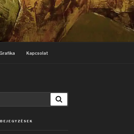
Grafika
Kapcsolat
Keresés
 BEJEGYZÉSEK