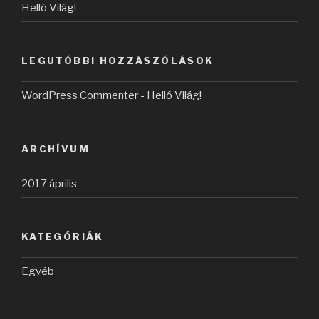
Helló Világ!
LEGUTÓBBI HOZZÁSZÓLÁSOK
WordPress Commenter
-
Helló Világ!
ARCHÍVUM
2017 április
KATEGÓRIÁK
Egyéb