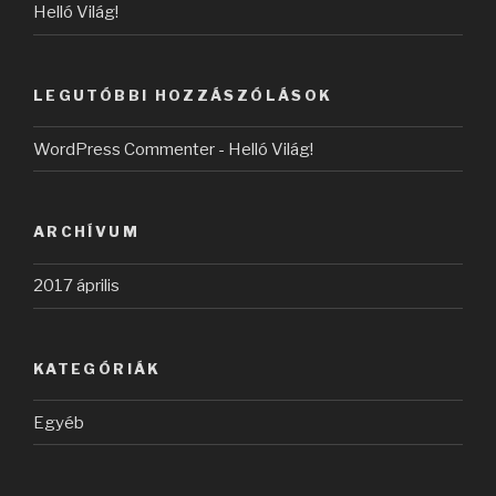
Helló Világ!
LEGUTÓBBI HOZZÁSZÓLÁSOK
WordPress Commenter
-
Helló Világ!
ARCHÍVUM
2017 április
KATEGÓRIÁK
Egyéb