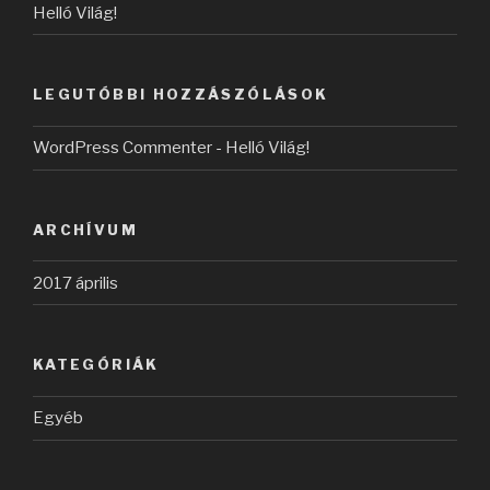
Helló Világ!
LEGUTÓBBI HOZZÁSZÓLÁSOK
WordPress Commenter
-
Helló Világ!
ARCHÍVUM
2017 április
KATEGÓRIÁK
Egyéb