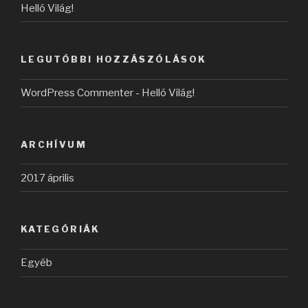
Helló Világ!
LEGUTÓBBI HOZZÁSZÓLÁSOK
WordPress Commenter
-
Helló Világ!
ARCHÍVUM
2017 április
KATEGÓRIÁK
Egyéb