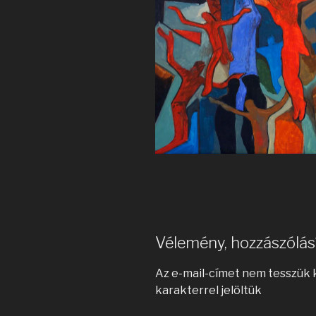
Vélemény, hozzászólás
Az e-mail-címet nem tesszük 
karakterrel jelöltük