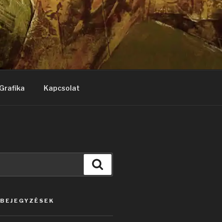
Grafika
Kapcsolat
Keresés
 BEJEGYZÉSEK