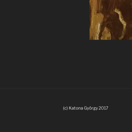
(c) Katona György 2017