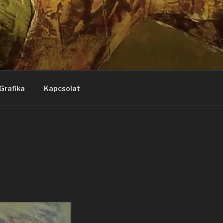
Grafika
Kapcsolat