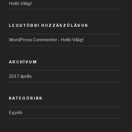
Helló Világ!
LEGUTÓBBI HOZZÁSZÓLÁSOK
WordPress Commenter
-
Helló Világ!
ARCHÍVUM
2017 április
KATEGÓRIÁK
Egyéb