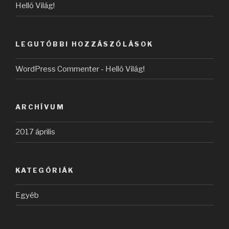
Helló Világ!
LEGUTÓBBI HOZZÁSZÓLÁSOK
WordPress Commenter
-
Helló Világ!
ARCHÍVUM
2017 április
KATEGÓRIÁK
Egyéb