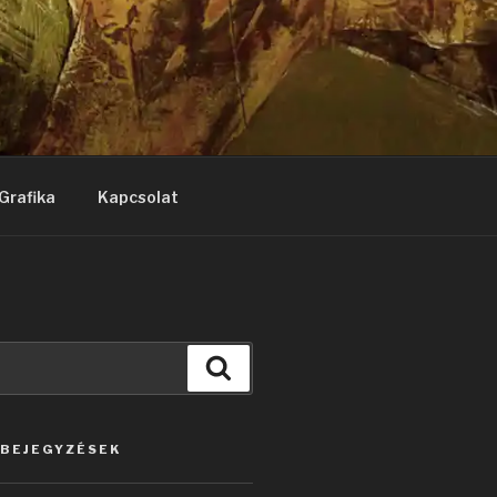
Grafika
Kapcsolat
Keresés
 BEJEGYZÉSEK