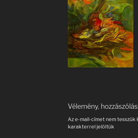
Vélemény, hozzászólás
Az e-mail-címet nem tesszük 
karakterrel jelöltük