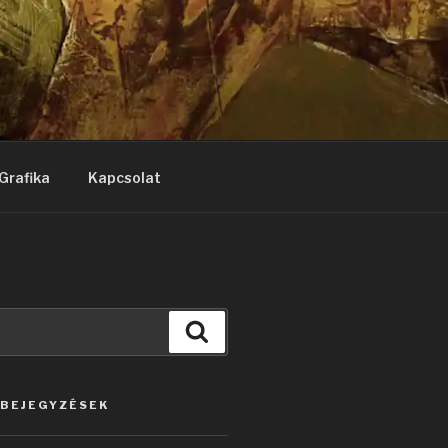
Grafika
Kapcsolat
Keresés
 BEJEGYZÉSEK