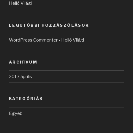
Helló Világ!
LEGUTÓBBI HOZZÁSZÓLÁSOK
WordPress Commenter
-
Helló Világ!
ARCHÍVUM
2017 április
KATEGÓRIÁK
Egyéb