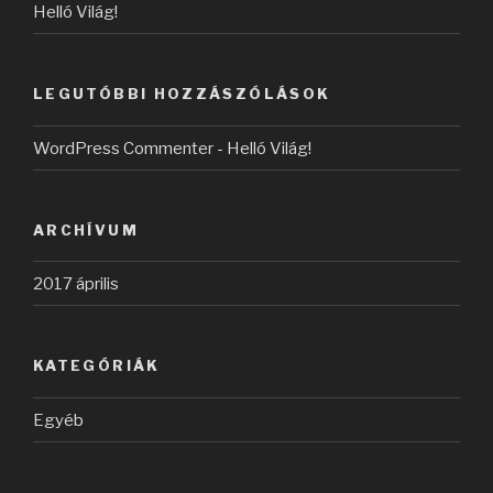
Helló Világ!
LEGUTÓBBI HOZZÁSZÓLÁSOK
WordPress Commenter
-
Helló Világ!
ARCHÍVUM
2017 április
KATEGÓRIÁK
Egyéb