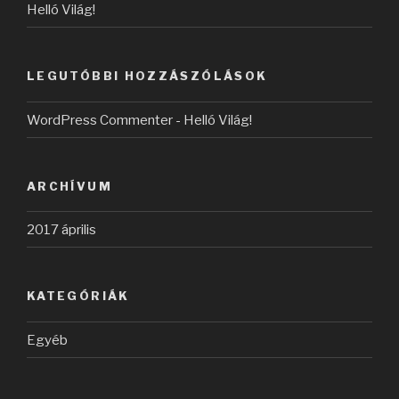
Helló Világ!
LEGUTÓBBI HOZZÁSZÓLÁSOK
WordPress Commenter
-
Helló Világ!
ARCHÍVUM
2017 április
KATEGÓRIÁK
Egyéb