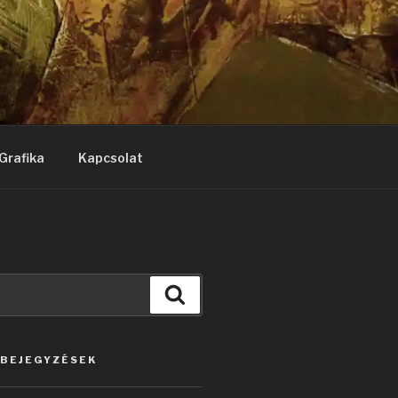
Grafika
Kapcsolat
Keresés
 BEJEGYZÉSEK