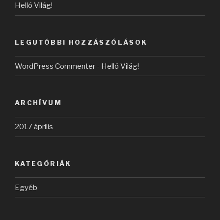
Helló Világ!
LEGUTÓBBI HOZZÁSZÓLÁSOK
WordPress Commenter
-
Helló Világ!
ARCHÍVUM
2017 április
KATEGÓRIÁK
Egyéb