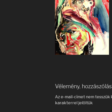
Vélemény, hozzászólás
Az e-mail-címet nem tesszük 
karakterrel jelöltük