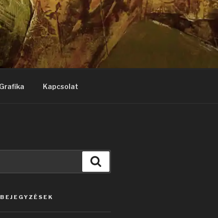
Grafika
Kapcsolat
Keresés
 BEJEGYZÉSEK