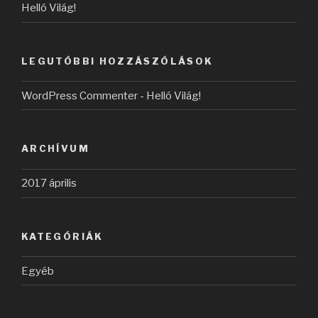
Helló Világ!
LEGUTÓBBI HOZZÁSZÓLÁSOK
WordPress Commenter
-
Helló Világ!
ARCHÍVUM
2017 április
KATEGÓRIÁK
Egyéb