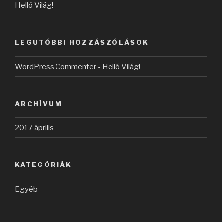
Helló Világ!
LEGUTÓBBI HOZZÁSZÓLÁSOK
WordPress Commenter
-
Helló Világ!
ARCHÍVUM
2017 április
KATEGÓRIÁK
Egyéb