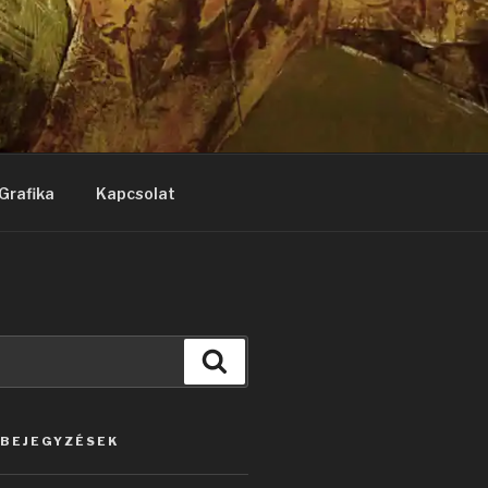
Grafika
Kapcsolat
Keresés
 BEJEGYZÉSEK