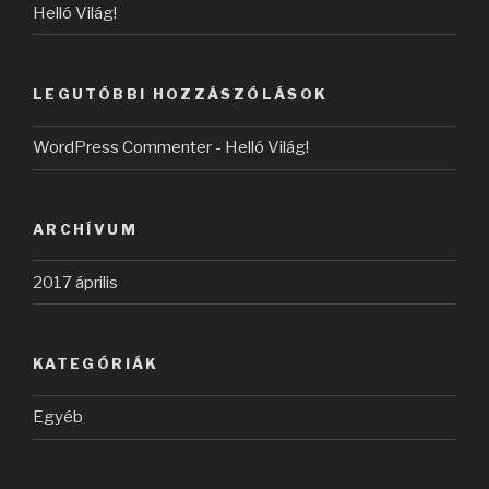
Helló Világ!
LEGUTÓBBI HOZZÁSZÓLÁSOK
WordPress Commenter
-
Helló Világ!
ARCHÍVUM
2017 április
KATEGÓRIÁK
Egyéb