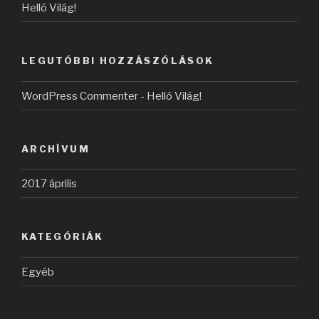
Helló Világ!
LEGUTÓBBI HOZZÁSZÓLÁSOK
WordPress Commenter
-
Helló Világ!
ARCHÍVUM
2017 április
KATEGÓRIÁK
Egyéb