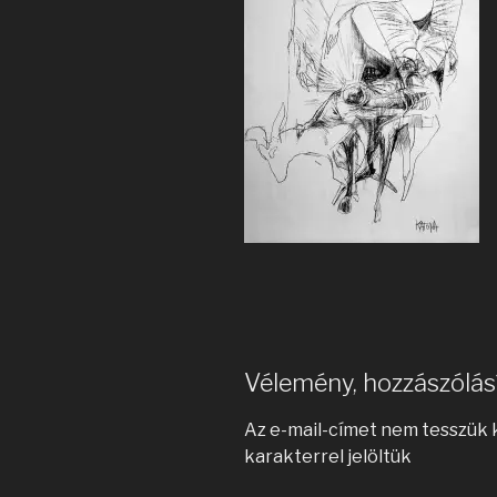
Vélemény, hozzászólás
Az e-mail-címet nem tesszük 
karakterrel jelöltük