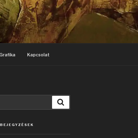
Grafika
Kapcsolat
Keresés
 BEJEGYZÉSEK