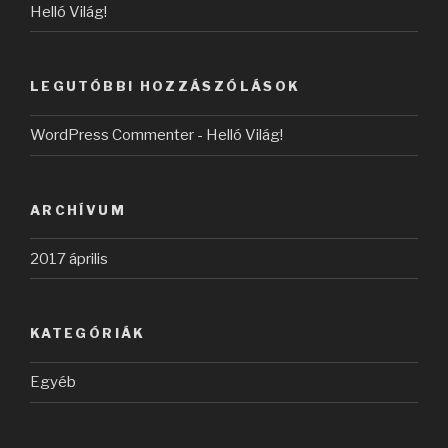
Helló Világ!
LEGUTÓBBI HOZZÁSZÓLÁSOK
WordPress Commenter
-
Helló Világ!
ARCHÍVUM
2017 április
KATEGÓRIÁK
Egyéb