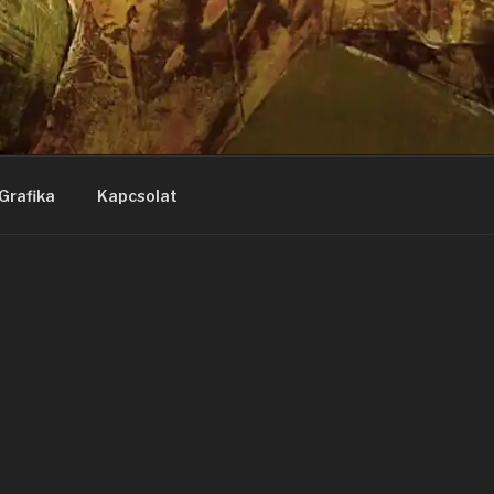
Grafika
Kapcsolat