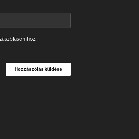
zászólásomhoz.