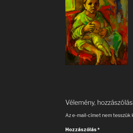
Vélemény, hozzászólás
Az e-mail-címet nem tesszük 
Hozzászólás
*