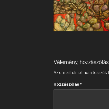
Vélemény, hozzászólás
Az e-mail-címet nem tesszük 
Hozzászólás
*