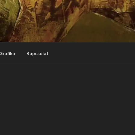
Grafika
Kapcsolat